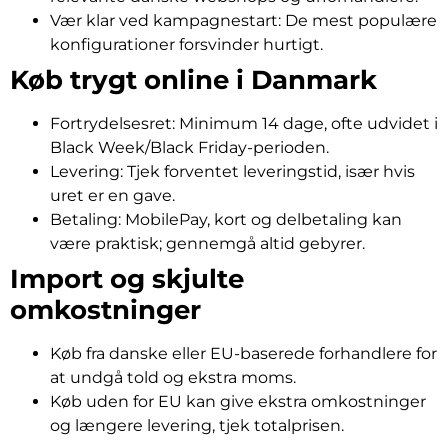
Vær klar ved kampagnestart: De mest populære
konfigurationer forsvinder hurtigt.
Køb trygt online i Danmark
Fortrydelsesret: Minimum 14 dage, ofte udvidet i
Black Week/Black Friday-perioden.
Levering: Tjek forventet leveringstid, især hvis
uret er en gave.
Betaling: MobilePay, kort og delbetaling kan
være praktisk; gennemgå altid gebyrer.
Import og skjulte
omkostninger
Køb fra danske eller EU-baserede forhandlere for
at undgå told og ekstra moms.
Køb uden for EU kan give ekstra omkostninger
og længere levering, tjek totalprisen.