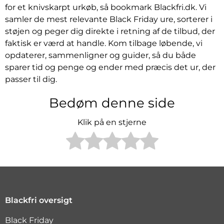
for et knivskarpt urkøb, så bookmark Blackfri.dk. Vi
samler de mest relevante Black Friday ure, sorterer i
støjen og peger dig direkte i retning af de tilbud, der
faktisk er værd at handle. Kom tilbage løbende, vi
opdaterer, sammenligner og guider, så du både
sparer tid og penge og ender med præcis det ur, der
passer til dig.
Bedøm denne side
Klik på en stjerne
Blackfri oversigt
Black Friday