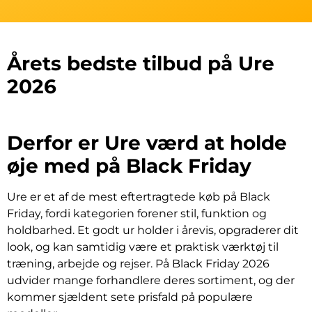
Årets bedste tilbud på Ure
2026
Derfor er Ure værd at holde
øje med på Black Friday
Ure er et af de mest eftertragtede køb på Black
Friday, fordi kategorien forener stil, funktion og
holdbarhed. Et godt ur holder i årevis, opgraderer dit
look, og kan samtidig være et praktisk værktøj til
træning, arbejde og rejser. På Black Friday 2026
udvider mange forhandlere deres sortiment, og der
kommer sjældent sete prisfald på populære