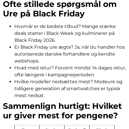
Ofte stillede spørgsmål om
Ure på Black Friday
Hvornår er de bedste tilbud? Mange stærke
deals starter i Black Week og kulminerer på
Black Friday 2026.
Er Black Friday ure ægte? Ja, når du handler hos
autoriserede danske forhandlere og kendte
webshops.
Hvad med retur? Forvent mindst 14 dages retur,
ofte længere i kampagneperioden.
Hvilke modeller nedsættes mest? Modeure og
tidligere generation af smartwatches er typisk
mest nedsat.
Sammenlign hurtigt: Hvilket
ur giver mest for pengene?