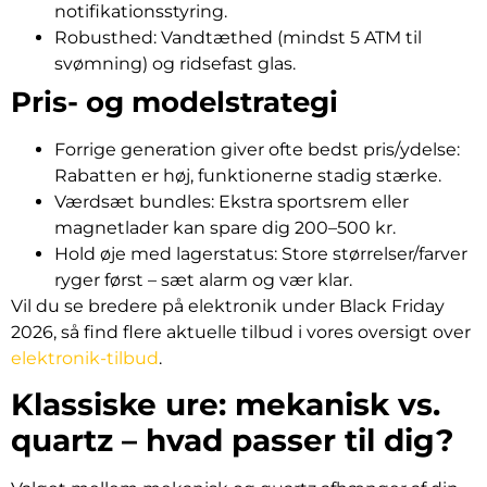
notifikationsstyring.
Robusthed: Vandtæthed (mindst 5 ATM til
svømning) og ridsefast glas.
Pris- og modelstrategi
Forrige generation giver ofte bedst pris/ydelse:
Rabatten er høj, funktionerne stadig stærke.
Værdsæt bundles: Ekstra sportsrem eller
magnetlader kan spare dig 200–500 kr.
Hold øje med lagerstatus: Store størrelser/farver
ryger først – sæt alarm og vær klar.
Vil du se bredere på elektronik under Black Friday
2026, så find flere aktuelle tilbud i vores oversigt over
elektronik-tilbud
.
Klassiske ure: mekanisk vs.
quartz – hvad passer til dig?