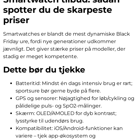
spotter du de skarpeste
priser
Smartwatches er blandt de mest dynamiske Black
Friday ure, fordi nye generationer udkommer
jævnligt. Det giver stærke priser på modeller, der
stadig er meget kompetente.
Dette bør du tjekke
Batteritid: Mindst én dags intensiv brug er rart;
sportsure bør gerne byde på flere.
GPS og sensorer: Nøjagtighed for løb/cykling og
pålidelige puls- og SpO2-målinger.
Skærm: OLED/AMOLED for dyb kontrast;
lysstyrke til udendørs brug.
Kompatibilitet: iOS/Android-funktioner kan
variere – tjek app-økosystem og