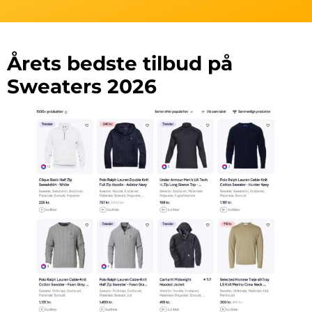
Årets bedste tilbud på
Sweaters 2026