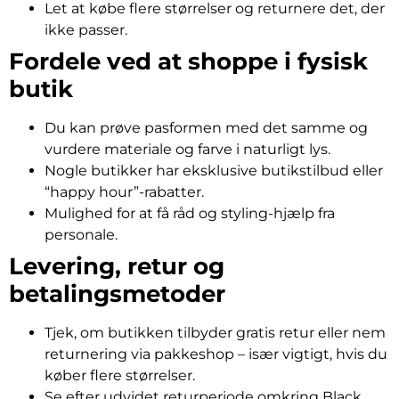
Let at købe flere størrelser og returnere det, der
ikke passer.
Fordele ved at shoppe i fysisk
butik
Du kan prøve pasformen med det samme og
vurdere materiale og farve i naturligt lys.
Nogle butikker har eksklusive butikstilbud eller
“happy hour”-rabatter.
Mulighed for at få råd og styling-hjælp fra
personale.
Levering, retur og
betalingsmetoder
Tjek, om butikken tilbyder gratis retur eller nem
returnering via pakkeshop – især vigtigt, hvis du
køber flere størrelser.
Se efter udvidet returperiode omkring Black