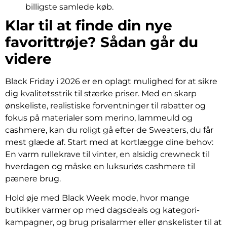
billigste samlede køb.
Klar til at finde din nye
favorittrøje? Sådan går du
videre
Black Friday i 2026 er en oplagt mulighed for at sikre
dig kvalitetsstrik til stærke priser. Med en skarp
ønskeliste, realistiske forventninger til rabatter og
fokus på materialer som merino, lammeuld og
cashmere, kan du roligt gå efter de Sweaters, du får
mest glæde af. Start med at kortlægge dine behov:
En varm rullekrave til vinter, en alsidig crewneck til
hverdagen og måske en luksuriøs cashmere til
pænere brug.
Hold øje med Black Week mode, hvor mange
butikker varmer op med dagsdeals og kategori-
kampagner, og brug prisalarmer eller ønskelister til at