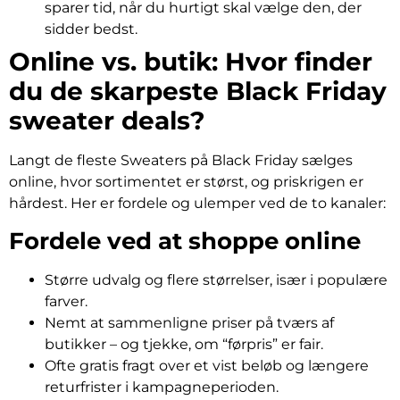
sparer tid, når du hurtigt skal vælge den, der
sidder bedst.
Online vs. butik: Hvor finder
du de skarpeste Black Friday
sweater deals?
Langt de fleste Sweaters på Black Friday sælges
online, hvor sortimentet er størst, og priskrigen er
hårdest. Her er fordele og ulemper ved de to kanaler:
Fordele ved at shoppe online
Større udvalg og flere størrelser, især i populære
farver.
Nemt at sammenligne priser på tværs af
butikker – og tjekke, om “førpris” er fair.
Ofte gratis fragt over et vist beløb og længere
returfrister i kampagneperioden.