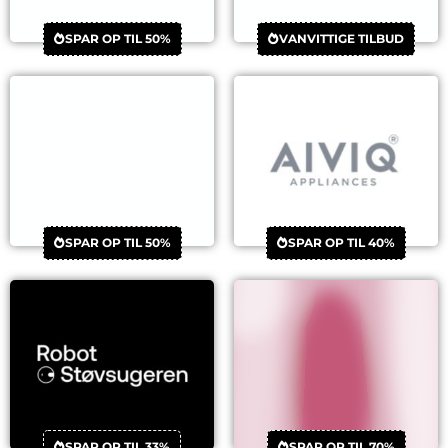
SPAR OP TIL 50%
VANVITTIGE TILBUD
SPAR OP TIL 50%
SPAR OP TIL 40%
SPAR OP TIL 33%
SPAR OP TIL 70%