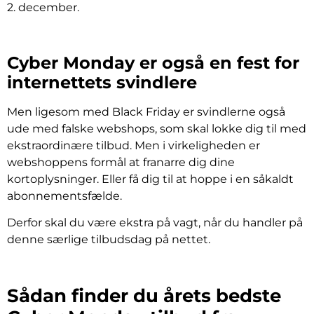
2. december.
Cyber Monday er også en fest for
internettets svindlere
Men ligesom med Black Friday er svindlerne også
ude med falske webshops, som skal lokke dig til med
ekstraordinære tilbud. Men i virkeligheden er
webshoppens formål at franarre dig dine
kortoplysninger. Eller få dig til at hoppe i en såkaldt
abonnementsfælde.
Derfor skal du være ekstra på vagt, når du handler på
denne særlige tilbudsdag på nettet.
Sådan finder du årets bedste