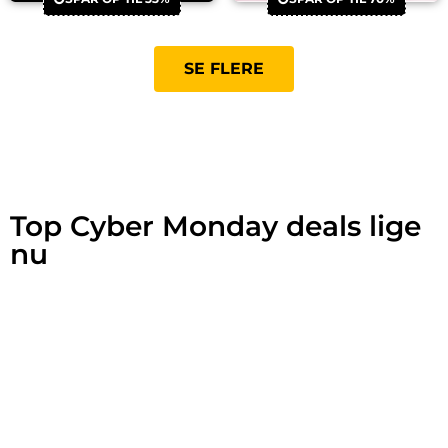
SE FLERE
Top Cyber Monday deals lige
nu