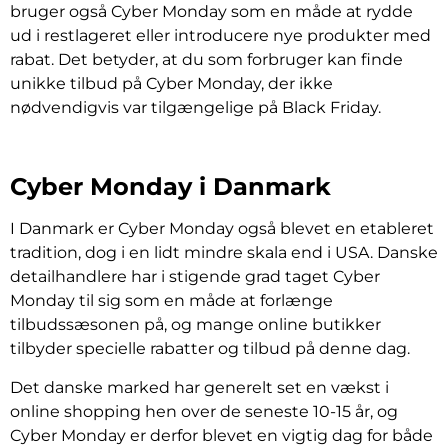
bruger også Cyber Monday som en måde at rydde
ud i restlageret eller introducere nye produkter med
rabat. Det betyder, at du som forbruger kan finde
unikke tilbud på Cyber Monday, der ikke
nødvendigvis var tilgængelige på Black Friday.
Cyber Monday i Danmark
I Danmark er Cyber Monday også blevet en etableret
tradition, dog i en lidt mindre skala end i USA. Danske
detailhandlere har i stigende grad taget Cyber
Monday til sig som en måde at forlænge
tilbudssæsonen på, og mange online butikker
tilbyder specielle rabatter og tilbud på denne dag.
Det danske marked har generelt set en vækst i
online shopping hen over de seneste 10-15 år, og
Cyber Monday er derfor blevet en vigtig dag for både