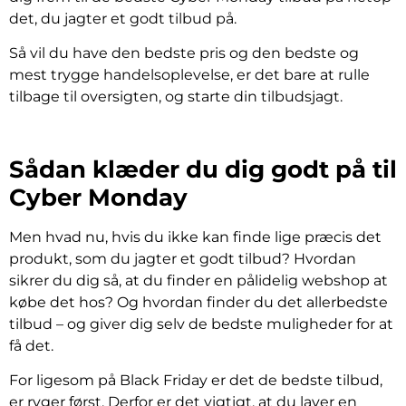
det, du jagter et godt tilbud på.
Så vil du have den bedste pris og den bedste og
mest trygge handelsoplevelse, er det bare at rulle
tilbage til oversigten, og starte din tilbudsjagt.
Sådan klæder du dig godt på til
Cyber Monday
Men hvad nu, hvis du ikke kan finde lige præcis det
produkt, som du jagter et godt tilbud? Hvordan
sikrer du dig så, at du finder en pålidelig webshop at
købe det hos? Og hvordan finder du det allerbedste
tilbud – og giver dig selv de bedste muligheder for at
få det.
For ligesom på Black Friday er det de bedste tilbud,
er ryger først. Derfor er det vigtigt, at du laver en