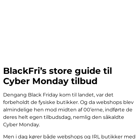
BlackFri’s store guide til
Cyber Monday tilbud
Dengang Black Friday kom til landet, var det
forbeholdt de fysiske butikker. Og da webshops blev
almindelige hen mod midten af 00’erne, indførte de
deres helt egen tilbudsdag, nemlig den såkaldte
Cyber Monday.
Men i dag kører både webshops og IRL butikker med