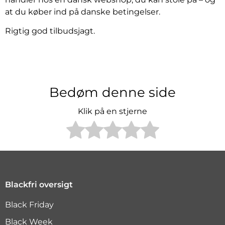
at du køber ind på danske betingelser.
Rigtig god tilbudsjagt.
Bedøm denne side
Klik på en stjerne
Blackfri oversigt
Black Friday
Black Week