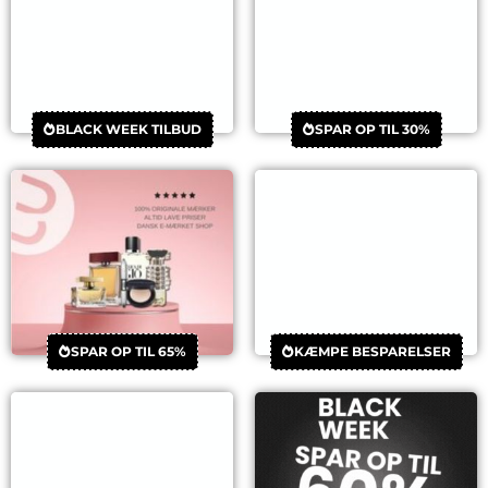
BLACK WEEK TILBUD
SPAR OP TIL 30%
SPAR OP TIL 65%
KÆMPE BESPARELSER