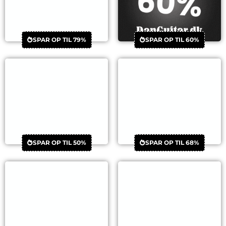
SPAR OP TIL 79%
SPAR OP TIL 60%
SPAR OP TIL 50%
SPAR OP TIL 68%