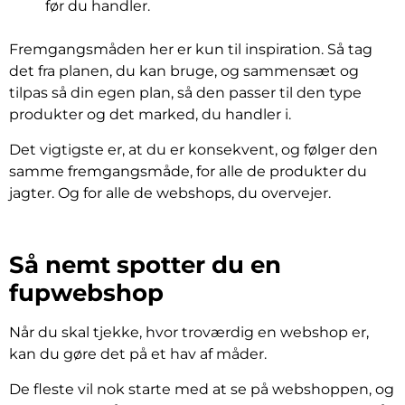
før du handler.
Fremgangsmåden her er kun til inspiration. Så tag
det fra planen, du kan bruge, og sammensæt og
tilpas så din egen plan, så den passer til den type
produkter og det marked, du handler i.
Det vigtigste er, at du er konsekvent, og følger den
samme fremgangsmåde, for alle de produkter du
jagter. Og for alle de webshops, du overvejer.
Så nemt spotter du en
fupwebshop
Når du skal tjekke, hvor troværdig en webshop er,
kan du gøre det på et hav af måder.
De fleste vil nok starte med at se på webshoppen, og