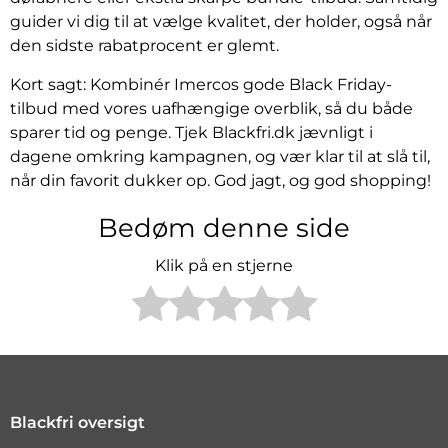
guider vi dig til at vælge kvalitet, der holder, også når
den sidste rabatprocent er glemt.
Kort sagt: Kombinér Imercos gode Black Friday-
tilbud med vores uafhængige overblik, så du både
sparer tid og penge. Tjek Blackfri.dk jævnligt i
dagene omkring kampagnen, og vær klar til at slå til,
når din favorit dukker op. God jagt, og god shopping!
Bedøm denne side
Klik på en stjerne
Blackfri oversigt