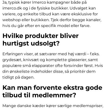
Ja, typisk kører Imerco kampagner både på
imerco.dk og i de fysiske butikker. Udvalget kan
variere, og enkelte tilbud kan være eksklusive for
webshop eller butikken. Tjek derfor begge kanaler,
hvis du går efter en specifik model eller farve.
Hvilke produkter bliver
hurtigst udsolgt?
Erfaringen viser, at sætvarer med høj værdi – f.eks.
grydesæt, knivsæt og komplette glasserier, samt
populære små elapparater ofte forsvinder først. Hvis
din ønskeliste indeholder disse, så prioritér dem
tidligt på dagen.
Kan man forvente ekstra gode
tilbud til medlemmer?
Mange danske kæder kører særlige medlemspriser,