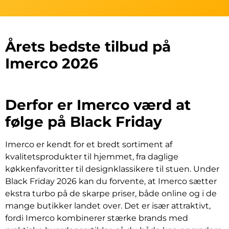
Årets bedste tilbud på
Imerco 2026
Derfor er Imerco værd at
følge på Black Friday
Imerco er kendt for et bredt sortiment af
kvalitetsprodukter til hjemmet, fra daglige
køkkenfavoritter til designklassikere til stuen. Under
Black Friday 2026 kan du forvente, at Imerco sætter
ekstra turbo på de skarpe priser, både online og i de
mange butikker landet over. Det er især attraktivt,
fordi Imerco kombinerer stærke brands med