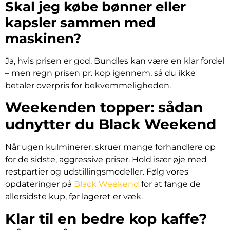
Skal jeg købe bønner eller
kapsler sammen med
maskinen?
Ja, hvis prisen er god. Bundles kan være en klar fordel
– men regn prisen pr. kop igennem, så du ikke
betaler overpris for bekvemmeligheden.
Weekenden topper: sådan
udnytter du Black Weekend
Når ugen kulminerer, skruer mange forhandlere op
for de sidste, aggressive priser. Hold især øje med
restpartier og udstillingsmodeller. Følg vores
opdateringer på
Black Weekend
for at fange de
allersidste kup, før lageret er væk.
Klar til en bedre kop kaffe?