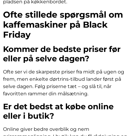
pladsen på køkkenbordet.
Ofte stillede spørgsmål om
kaffemaskiner på Black
Friday
Kommer de bedste priser før
eller på selve dagen?
Ofte ser vi de skarpeste priser fra midt på ugen og
frem, men enkelte dørtrins-tilbud lander først på
selve dagen. Følg priserne tæt – og slå til, når
favoritten rammer din målsætning.
Er det bedst at købe online
eller i butik?
Online giver bedre overblik og nem