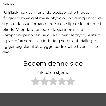
koppen.
På Blackfri.dk samler vi de bedste kaffe tilbud,
rådgiver om valg af maskintype og holder øje med de
største danske forhandlere, så du slipper for at lede i
blinde. Vi opdaterer løbende gennem hele
kampagneperioden, så du kan handle trygt, hurtigt
og velinformeret. Kig forbi, følg vores anbefalinger –
og gør dig klar til at brygge bedre kaffe hver eneste
dag.
Bedøm denne side
Klik på en stjerne