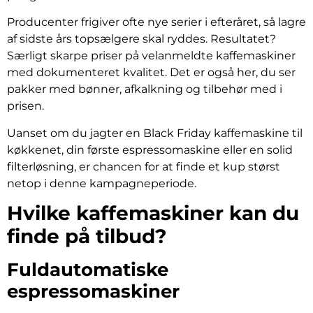
Producenter frigiver ofte nye serier i efteråret, så lagre
af sidste års topsælgere skal ryddes. Resultatet?
Særligt skarpe priser på velanmeldte kaffemaskiner
med dokumenteret kvalitet. Det er også her, du ser
pakker med bønner, afkalkning og tilbehør med i
prisen.
Uanset om du jagter en Black Friday kaffemaskine til
køkkenet, din første espressomaskine eller en solid
filterløsning, er chancen for at finde et kup størst
netop i denne kampagneperiode.
Hvilke kaffemaskiner kan du
finde på tilbud?
Fuldautomatiske
espressomaskiner