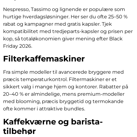
Nespresso, Tassimo og lignende er populære som
hurtige hverdagsløsninger. Her ser du ofte 25–50 %
rabat og kampagner med gratis kapsler. Tjek
kompatibilitet med tredjeparts-kapsler og prisen per
kop, så totaløkonomien giver mening efter Black
Friday 2026.
Filterkaffemaskiner
Fra simple modeller til avancerede bryggere med
præcis temperaturkontrol. Filtermaskiner er et
sikkert valg i mange hjem og kontorer. Rabatter på
20–40 % er almindelige, mens premium-modeller
med blooming, præcis bryggetid og termokande
ofte kommer i attraktive bundles.
Kaffekværne og barista-
tilbehør