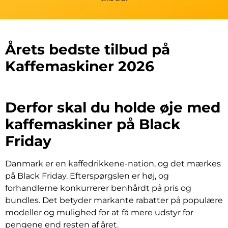
Årets bedste tilbud på
Kaffemaskiner 2026
Derfor skal du holde øje med
kaffemaskiner på Black
Friday
Danmark er en kaffedrikkene-nation, og det mærkes
på Black Friday. Efterspørgslen er høj, og
forhandlerne konkurrerer benhårdt på pris og
bundles. Det betyder markante rabatter på populære
modeller og mulighed for at få mere udstyr for
pengene end resten af året.