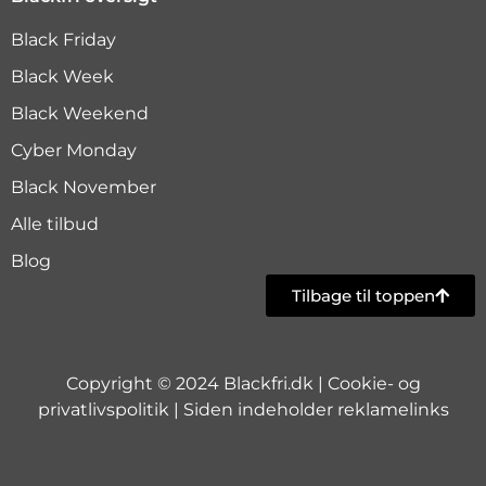
Black Friday
Black Week
Black Weekend
Cyber Monday
Black November
Alle tilbud
Blog
Tilbage til toppen
Copyright © 2024 Blackfri.dk |
Cookie- og
privatlivspolitik
| Siden indeholder reklamelinks