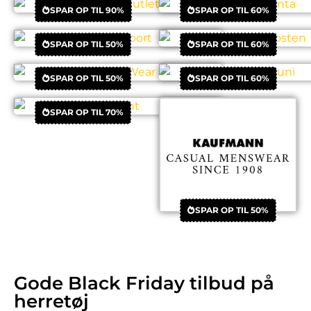
SPAR OP TIL 90%
SPAR OP TIL 60%
SPAR OP TIL 50%
SPAR OP TIL 60%
SPAR OP TIL 50%
SPAR OP TIL 60%
SPAR OP TIL 70%
SPAR OP TIL 50%
Gode Black Friday tilbud på
herretøj