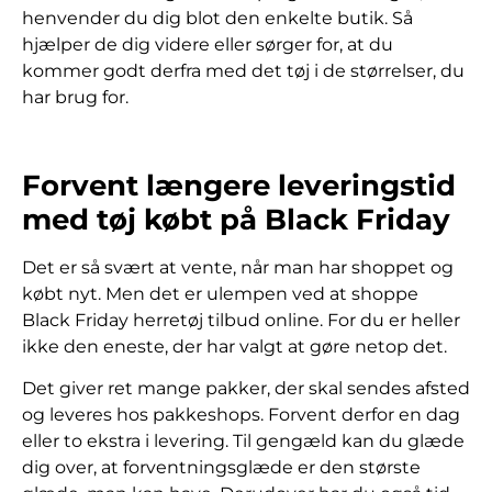
henvender du dig blot den enkelte butik. Så
hjælper de dig videre eller sørger for, at du
kommer godt derfra med det tøj i de størrelser, du
har brug for.
Forvent længere leveringstid
med tøj købt på Black Friday
Det er så svært at vente, når man har shoppet og
købt nyt. Men det er ulempen ved at shoppe
Black Friday herretøj tilbud online. For du er heller
ikke den eneste, der har valgt at gøre netop det.
Det giver ret mange pakker, der skal sendes afsted
og leveres hos pakkeshops. Forvent derfor en dag
eller to ekstra i levering. Til gengæld kan du glæde
dig over, at forventningsglæde er den største