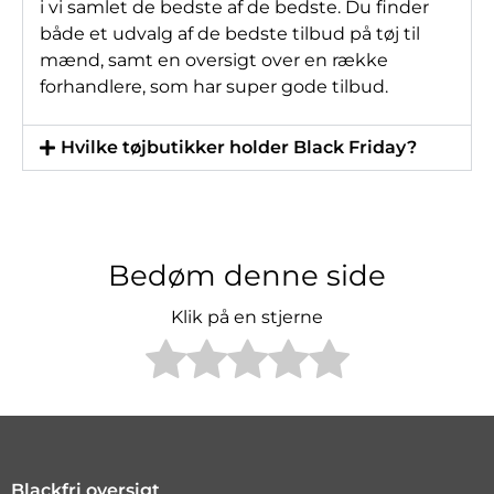
i vi samlet de bedste af de bedste. Du finder
både et udvalg af de bedste tilbud på tøj til
mænd, samt en oversigt over en række
forhandlere, som har super gode tilbud.
Hvilke tøjbutikker holder Black Friday?
Bedøm denne side
Klik på en stjerne
Blackfri oversigt