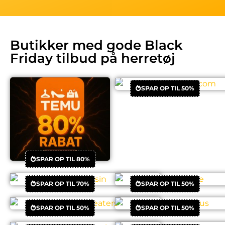
Butikker med gode Black
Friday tilbud på herretøj
SPAR OP TIL 50%
SPAR OP TIL 80%
SPAR OP TIL 70%
SPAR OP TIL 50%
SPAR OP TIL 50%
SPAR OP TIL 50%