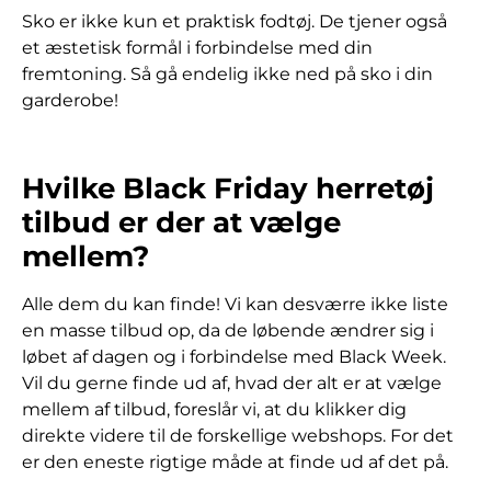
Sko er ikke kun et praktisk fodtøj. De tjener også
et æstetisk formål i forbindelse med din
fremtoning. Så gå endelig ikke ned på sko i din
garderobe!
Hvilke Black Friday herretøj
tilbud er der at vælge
mellem?
Alle dem du kan finde! Vi kan desværre ikke liste
en masse tilbud op, da de løbende ændrer sig i
løbet af dagen og i forbindelse med Black Week.
Vil du gerne finde ud af, hvad der alt er at vælge
mellem af tilbud, foreslår vi, at du klikker dig
direkte videre til de forskellige webshops. For det
er den eneste rigtige måde at finde ud af det på.