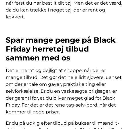
når først du har bestilt dit tøj. Men det er det værd,
da du kan trække i noget tøj, der er rent og
lækkert.
Spar mange penge på Black
Friday herretøj tilbud
sammen med os
Det er nemt og dejligt at shoppe, når der er
mange tilbud. Det gør det hele lidt sjovere, uanset
om der er tale om gaver, praktiske ting eller
selvforkælelse. Er du en vaskeægte prisjæger, er
der garanti for, at du bliver meget glad for Black
Friday. For det er det rene tag-selv-bord, når det
kommer til gode priser.
Er du på udkig efter tilbud på bukser til mænd, t-