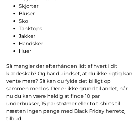
Skjorter
Bluser
Sko
Tanktops
Jakker
Handsker
Huer
Så mangler der efterhånden lidt af hvert i dit
klædeskab? Og har du indset, at du ikke rigtig kan
vente mere? Så kan du fylde det billigt op
sammen med os. Der er ikke grund til andet, når
nu du kan være heldig at finde 10 par
underbukser, 15 par strømer eller to t-shirts til
næsten ingen penge med Black Friday herretøj
tilbud.