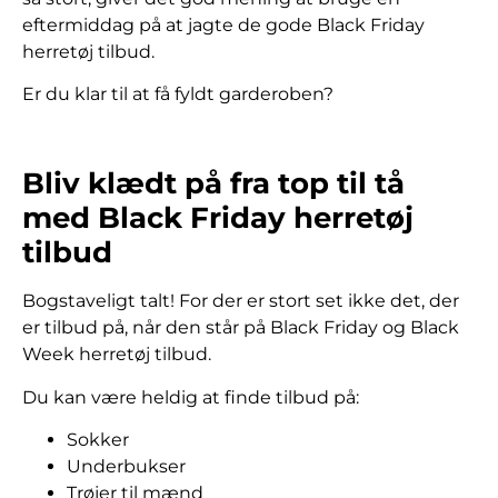
eftermiddag på at jagte de gode Black Friday
herretøj tilbud.
Er du klar til at få fyldt garderoben?
Bliv klædt på fra top til tå
med Black Friday herretøj
tilbud
Bogstaveligt talt! For der er stort set ikke det, der
er tilbud på, når den står på Black Friday og Black
Week herretøj tilbud.
Du kan være heldig at finde tilbud på:
Sokker
Underbukser
Trøjer til mænd