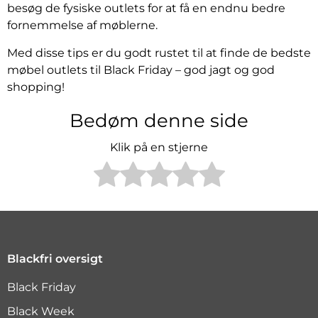
besøg de fysiske outlets for at få en endnu bedre
fornemmelse af møblerne.
Med disse tips er du godt rustet til at finde de bedste
møbel outlets til Black Friday – god jagt og god
shopping!
Bedøm denne side
Klik på en stjerne
Blackfri oversigt
Black Friday
Black Week