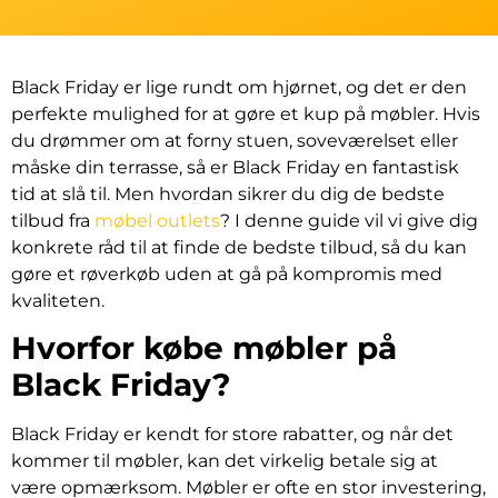
Black Friday er lige rundt om hjørnet, og det er den
perfekte mulighed for at gøre et kup på møbler. Hvis
du drømmer om at forny stuen, soveværelset eller
måske din terrasse, så er Black Friday en fantastisk
tid at slå til. Men hvordan sikrer du dig de bedste
tilbud fra
møbel outlets
? I denne guide vil vi give dig
konkrete råd til at finde de bedste tilbud, så du kan
gøre et røverkøb uden at gå på kompromis med
kvaliteten.
Hvorfor købe møbler på
Black Friday?
Black Friday er kendt for store rabatter, og når det
kommer til møbler, kan det virkelig betale sig at
være opmærksom. Møbler er ofte en stor investering,