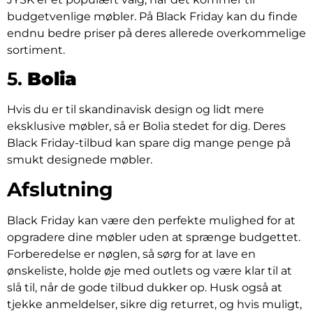
budgetvenlige møbler. På Black Friday kan du finde
endnu bedre priser på deres allerede overkommelige
sortiment.
5.
Bolia
Hvis du er til skandinavisk design og lidt mere
eksklusive møbler, så er Bolia stedet for dig. Deres
Black Friday-tilbud kan spare dig mange penge på
smukt designede møbler.
Afslutning
Black Friday kan være den perfekte mulighed for at
opgradere dine møbler uden at sprænge budgettet.
Forberedelse er nøglen, så sørg for at lave en
ønskeliste, holde øje med outlets og være klar til at
slå til, når de gode tilbud dukker op. Husk også at
tjekke anmeldelser, sikre dig returret, og hvis muligt,