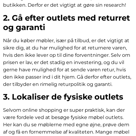
butikken. Derfor er det vigtigt at gøre sin research!
2. Gå efter outlets med returret
og garanti
Når du køber møbler, især på tilbud, er det vigtigt at
sikre dig, at du har mulighed for at returnere varen,
hvis den ikke lever op til dine forventninger. Selv om
prisen er lav, er det stadig en investering, og du vil
gerne have mulighed for at sende varen retur, hvis
den ikke passer ind i dit hjem. Gå derfor efter outlets,
der tilbyder en rimelig returpolitik og garanti.
3. Lokaliser de fysiske outlets
Selvom online shopping er super praktisk, kan der
være fordele ved at besøge fysiske møbel outlets.
Her kan du se møblerne med egne øjne, prøve dem
af og få en fornemmelse af kvaliteten. Mange møbel