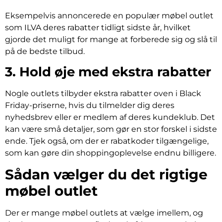
Eksempelvis annoncerede en populær møbel outlet
som ILVA deres rabatter tidligt sidste år, hvilket
gjorde det muligt for mange at forberede sig og slå til
på de bedste tilbud.
3. Hold øje med ekstra rabatter
Nogle outlets tilbyder ekstra rabatter oven i Black
Friday-priserne, hvis du tilmelder dig deres
nyhedsbrev eller er medlem af deres kundeklub. Det
kan være små detaljer, som gør en stor forskel i sidste
ende. Tjek også, om der er rabatkoder tilgængelige,
som kan gøre din shoppingoplevelse endnu billigere.
Sådan vælger du det rigtige
møbel outlet
Der er mange møbel outlets at vælge imellem, og